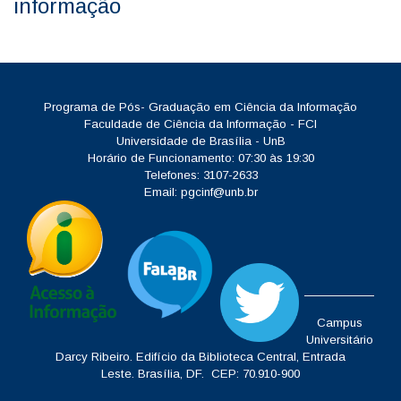
informação
Programa de Pós- Graduação em Ciência da Informação
Faculdade de Ciência da Informação - FCI
Universidade de Brasília - UnB
Horário de Funcionamento: 07:30 às 19:30
Telefones: 3107-2633
Email:
pgcinf@unb.br
Campus
Universitário
Darcy Ribeiro.
Edifício da Biblioteca Central, Entrada
Leste.
Brasília, DF. CEP: 70.910-900