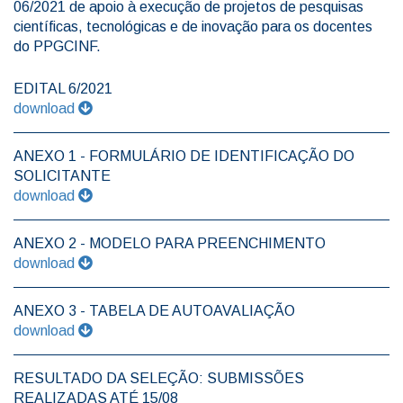
06/2021 de apoio à execução de projetos de pesquisas
científicas, tecnológicas e de inovação para os docentes
do PPGCINF.
EDITAL 6/2021
download
ANEXO 1 - FORMULÁRIO DE IDENTIFICAÇÃO DO
SOLICITANTE
download
ANEXO 2 - MODELO PARA PREENCHIMENTO
download
ANEXO 3 - TABELA DE AUTOAVALIAÇÃO
download
RESULTADO DA SELEÇÃO: SUBMISSÕES
REALIZADAS ATÉ 15/08