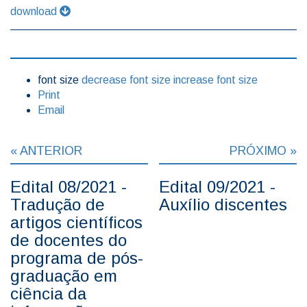
download
font size
decrease font size
increase font size
Print
Email
« ANTERIOR
PRÓXIMO »
Edital 08/2021 -
Edital 09/2021 -
Tradução de
Auxílio discentes
artigos científicos
de docentes do
programa de pós-
graduação em
ciência da