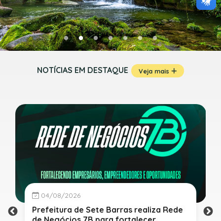
NOTÍCIAS EM DESTAQUE
Veja mais
04/08/2026
Prefeitura de Sete Barras realiza Rede
de Negócios 7B para fortalecer