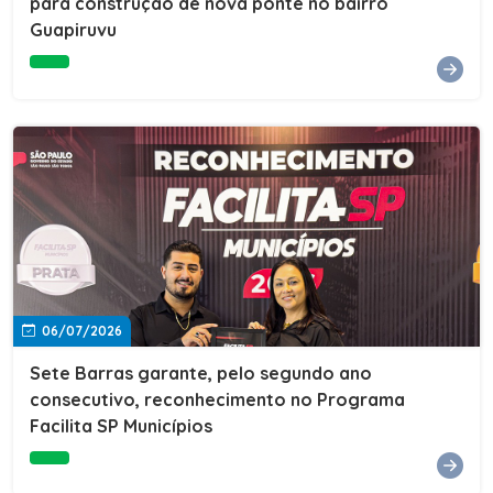
para construção de nova ponte no bairro
Guapiruvu
06/07/2026
Sete Barras garante, pelo segundo ano
consecutivo, reconhecimento no Programa
Facilita SP Municípios