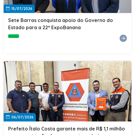
15/07/2026
Sete Barras conquista apoio do Governo do
Estado para a 22ª ExpoBanana
06/07/2026
Prefeito Ítalo Costa garante mais de R$ 1,1 milhão