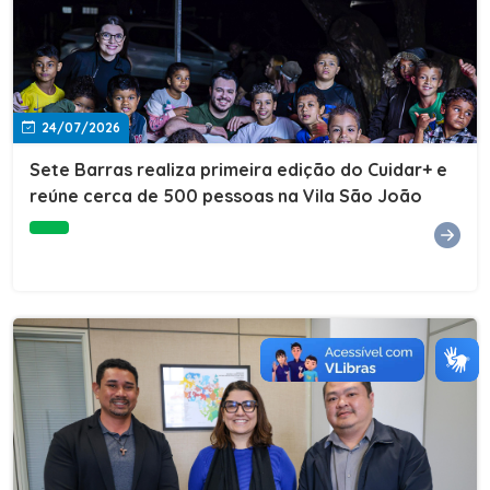
24/07/2026
Sete Barras realiza primeira edição do Cuidar+ e
reúne cerca de 500 pessoas na Vila São João