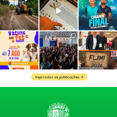
Veja todos as publicações