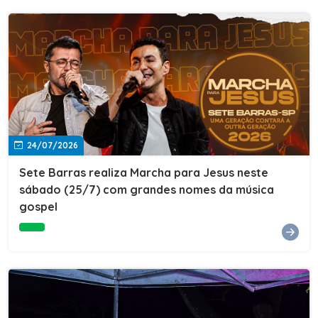
24/07/2026
Sete Barras realiza Marcha para Jesus neste
sábado (25/7) com grandes nomes da música
gospel