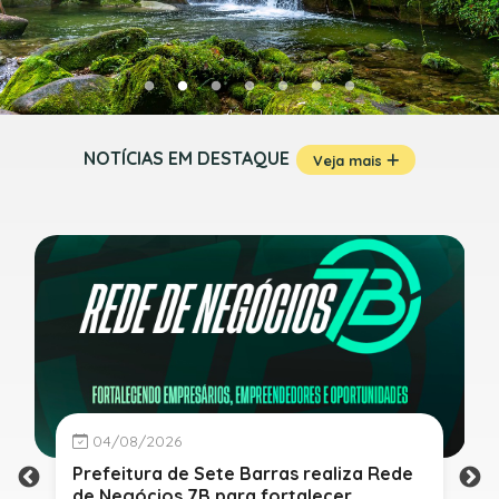
NOTÍCIAS EM DESTAQUE
Veja mais
04/08/2026
Prefeitura de Sete Barras realiza Rede
de Negócios 7B para fortalecer