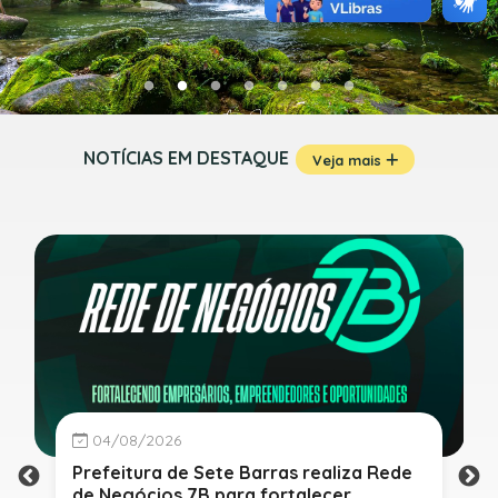
NOTÍCIAS EM DESTAQUE
Veja mais
04/08/2026
Prefeitura de Sete Barras realiza Rede
de Negócios 7B para fortalecer