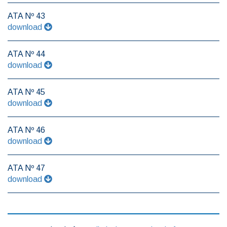
ATA Nº 43
download
ATA Nº 44
download
ATA Nº 45
download
ATA Nº 46
download
ATA Nº 47
download