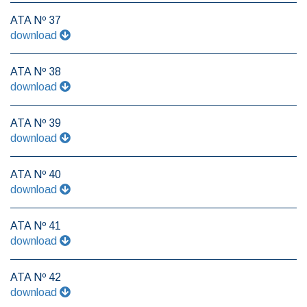
ATA Nº 37
download
ATA Nº 38
download
ATA Nº 39
download
ATA Nº 40
download
ATA Nº 41
download
ATA Nº 42
download